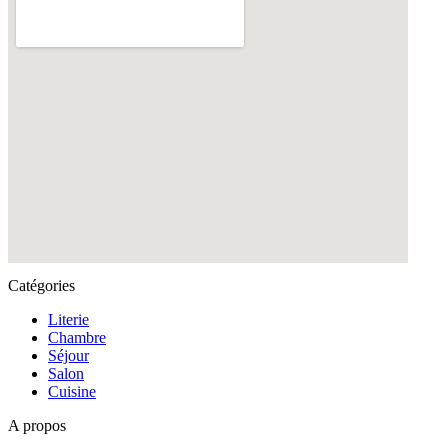
Catégories
Literie
Chambre
Séjour
Salon
Cuisine
A propos