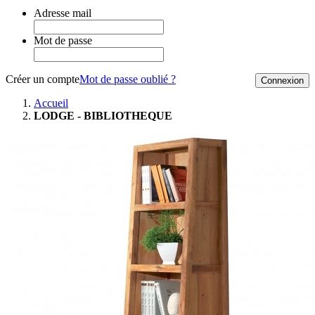
Adresse mail
Mot de passe
Créer un compte
Mot de passe oublié ?
Connexion
Accueil
LODGE - BIBLIOTHEQUE