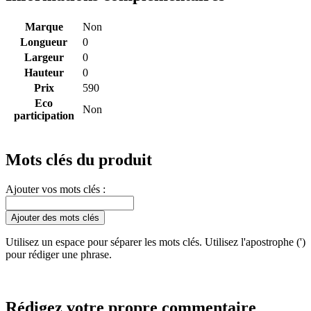
Marque
Non
Longueur
0
Largeur
0
Hauteur
0
Prix
590
Eco
Non
participation
Mots clés du produit
Ajouter vos mots clés :
Ajouter des mots clés
Utilisez un espace pour séparer les mots clés. Utilisez l'apostrophe (')
pour rédiger une phrase.
Rédigez votre propre commentaire