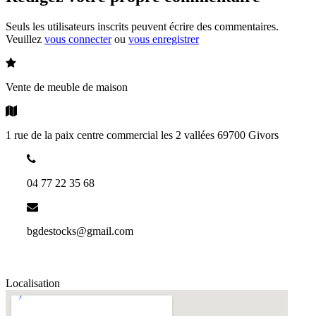
Seuls les utilisateurs inscrits peuvent écrire des commentaires.
Veuillez
vous connecter
ou
vous enregistrer
Activité du client :
Vente de meuble de maison
Adresse :
1 rue de la paix centre commercial les 2 vallées 69700 Givors
Téléphone :
04 77 22 35 68
Contact
bgdestocks@gmail.com
Localisation